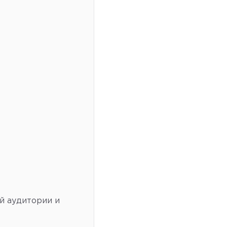
й аудитории и