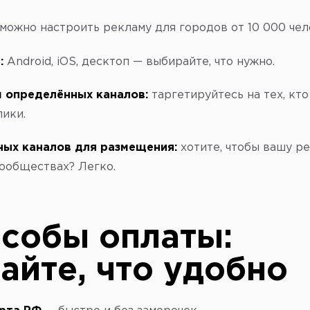
можно настроить рекламу для городов от 10 000 чел
:
Android, iOS, десктоп — выбирайте, что нужно.
 определённых каналов:
таргетируйтесь на тех, кто
ики.
ых каналов для размещения:
хотите, чтобы вашу р
ообществах? Легко.
собы оплаты:
айте, что удобно