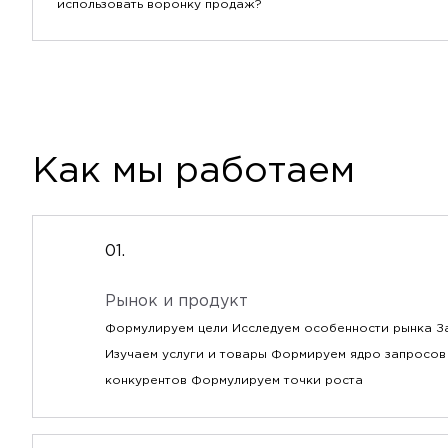
использовать воронку продаж?
Как мы работаем
Рынок и продукт
Формулируем цели Исследуем особенности рынка З
Изучаем услуги и товары Формируем ядро запросов
конкурентов Формулируем точки роста