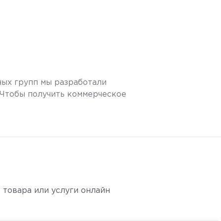
ных групп мы разработали
. Чтобы получить коммерческое
 товара или услуги онлайн