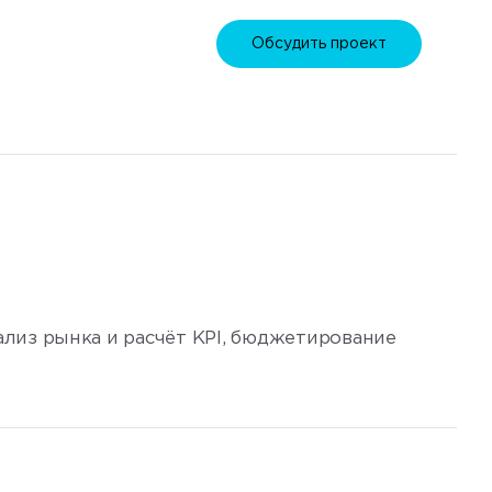
Обсудить проект
лиз рынка и расчёт KPI, бюджетирование