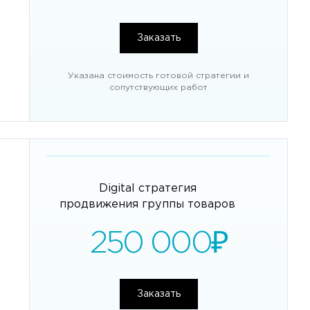
Заказать
Указана стоимость готовой стратегии и
сопутствующих работ
Digital стратегия
продвижения группы товаров
250 000
₽
Заказать