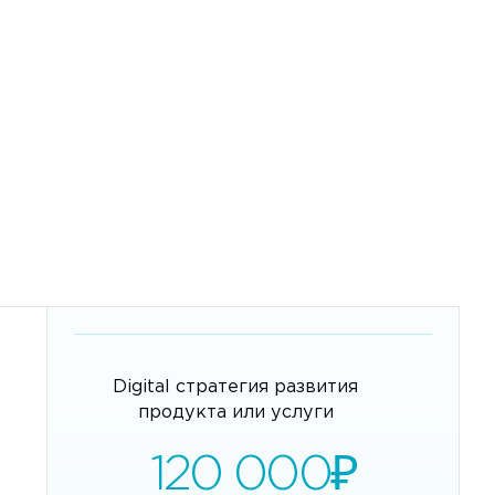
Digital стратегия развития
продукта или услуги
120 000
₽