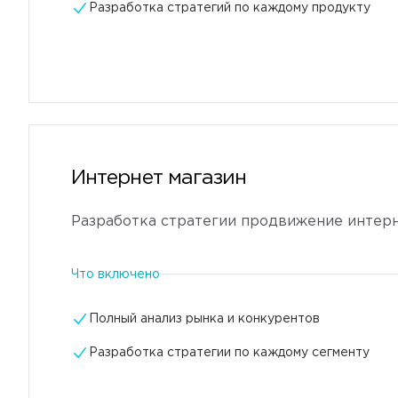
Разработка стратегий по каждому продукту
Интернет магазин
Разработка стратегии продвижение интерн
Что включено
Полный анализ рынка и конкурентов
Разработка стратегии по каждому сегменту