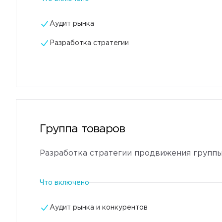
Аудит рынка
Разработка стратегии
Группа товаров
Разработка стратегии продвижения группы
Что включено
Аудит рынка и конкурентов