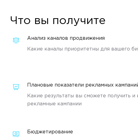
Что вы получите
Анализ каналов продвижения
Какие каналы приоритетны для вашего би
Плановые показатели рекламных кампани
Какие результаты вы сможете получить и
рекламные кампании
Бюджетирование