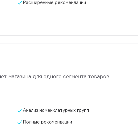
Расширенные рекомендации
ет магазина для одного сегмента товаров
Анализ номенклатурных групп
Полные рекомендации