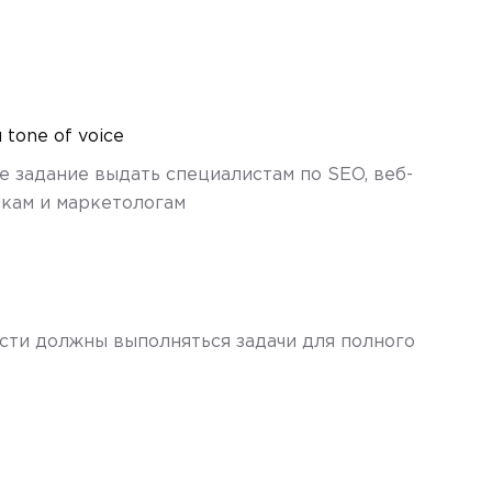
tone of voice
е задание выдать специалистам по SEO, веб-
кам и маркетологам
сти должны выполняться задачи для полного