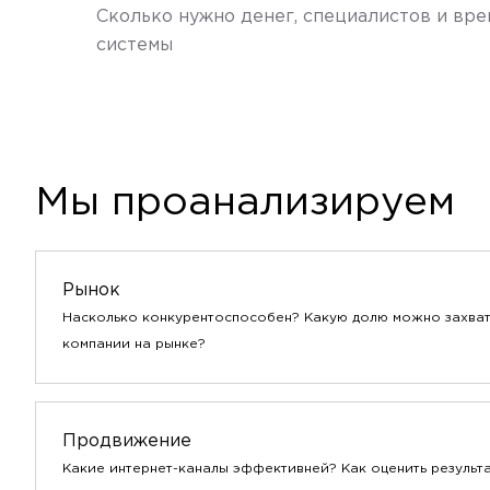
Сколько нужно денег, специалистов и вр
системы
Мы проанализируем
Рынок
Насколько конкурентоспособен? Какую долю можно захва
компании на рынке?
Продвижение
Какие интернет-каналы эффективней? Как оценить результа