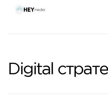
Digital страт