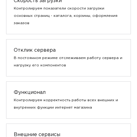
Скорость загрузки
Контролируем показатели скорости загрузки
основных страниц - каталога, корзины, оформления
заказов
Отклик сервера
В постоянном режиме отслеживаем работу сервера и
нагрузку его компонентов
Функционал
Контролируем корректность работы всех внешних и
внутренних функции интернет магазина
Внешние сервисы