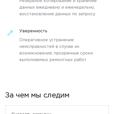
Резервное копирование и хранение
данных ежедневно и еженедельно,
восстановление данных по запросу
Уверенность
Оперативное устранение
неисправностей в случае их
возникновения, прозрачные сроки
выполняемых ремонтных работ
За чем мы следим