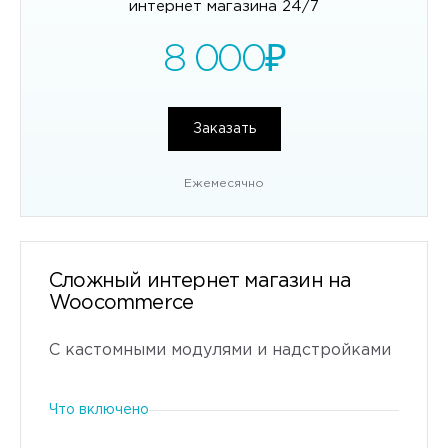
интернет магазина 24/7
8 000
₽
Заказать
Ежемесячно
Сложный интернет магазин на
Woocommerce
С кастомными модулями и надстройками
Что включено