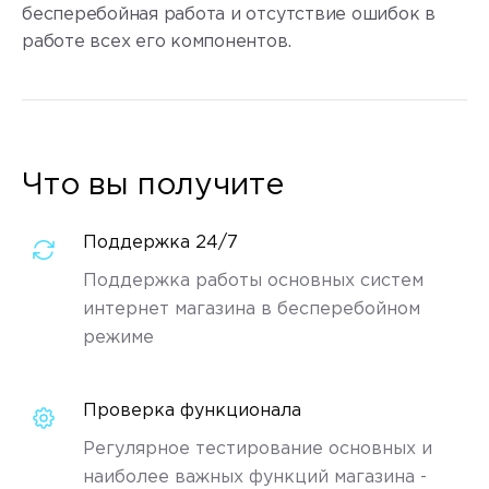
бесперебойная работа и отсутствие ошибок в
работе всех его компонентов.
Что вы получите
Поддержка 24/7
Поддержка работы основных систем
интернет магазина в бесперебойном
режиме
Проверка функционала
Регулярное тестирование основных и
наиболее важных функций магазина -