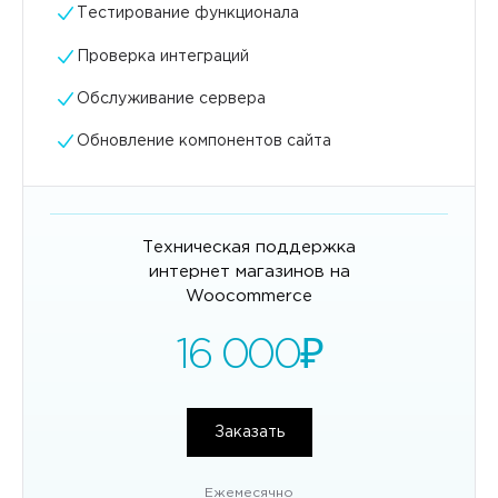
Тестирование функционала
Проверка интеграций
Обслуживание сервера
Обновление компонентов сайта
Техническая поддержка
интернет магазинов на
Woocommerce
16 000
₽
Заказать
Ежемесячно