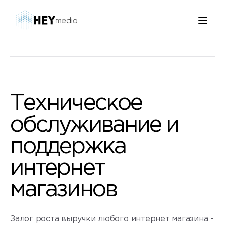
Техническое
обслуживание и
поддержка
интернет
магазинов
Залог роста выручки любого интернет магазина -