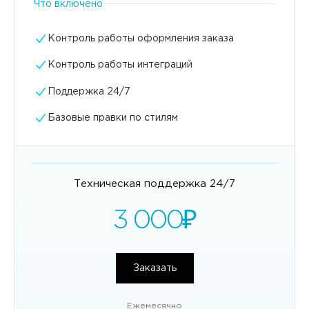
Что включено
Контроль работы оформления заказа
Контроль работы интеграций
Поддержка 24/7
Базовые правки по стилям
Техническая поддержка 24/7
3 000
₽
Заказать
Ежемесячно