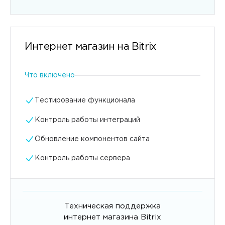
Интернет магазин на Bitrix
Что включено
Тестирование функционала
Контроль работы интеграций
Обновление компонентов сайта
Контроль работы сервера
Техническая поддержка
интернет магазина Bitrix