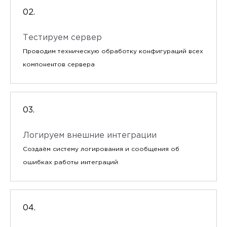
Тестируем сервер
Проводим техническую обработку конфигураций всех
компонентов сервера
Логируем внешние интеграции
Создаём систему логирования и сообщения об
ошибках работы интеграций