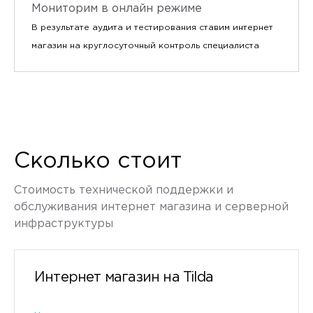
Мониторим в онлайн режиме
В результате аудита и тестирования ставим интернет
магазин на круглосуточный контроль специалиста
Сколько стоит
Стоимость технической поддержки и
обслуживания интернет магазина и серверной
инфраструктуры
Интернет магазин на Tilda