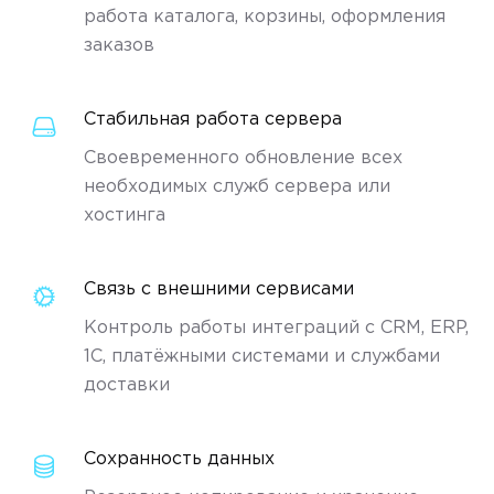
работа каталога, корзины, оформления
заказов
Стабильная работа сервера
Своевременного обновление всех
необходимых служб сервера или
хостинга
Связь с внешними сервисами
Контроль работы интеграций с CRM, ERP,
1C, платёжными системами и службами
доставки
Сохранность данных