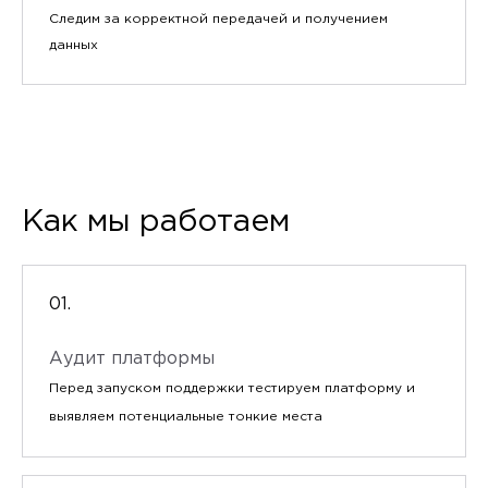
Следим за корректной передачей и получением
данных
Как мы работаем
Аудит платформы
Перед запуском поддержки тестируем платформу и
выявляем потенциальные тонкие места