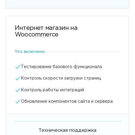
Интернет магазин на
Woocommerce
Что включено
Тестирование базового функционала
Контроль скорости загрузки страниц
Контроль работы интеграций
Обновление компонентов сайта и сервера
Техническая поддержка