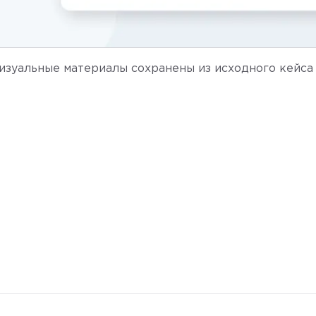
изуальные материалы сохранены из исходного кейса