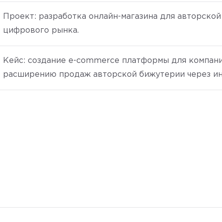
Проект: разработка онлайн-магазина для авторско
цифрового рынка.
Кейс: создание e-commerce платформы для компани
расширению продаж авторской бижутерии через ин