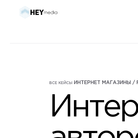
ИНТЕРНЕТ МАГАЗИНЫ / 
ВСЕ КЕЙСЫ
Интер