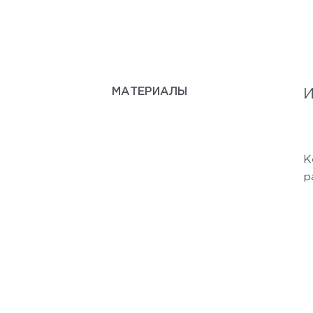
МАТЕРИАЛЫ
И
К
р