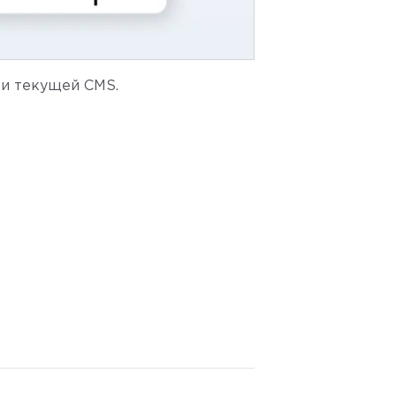
 и текущей CMS.