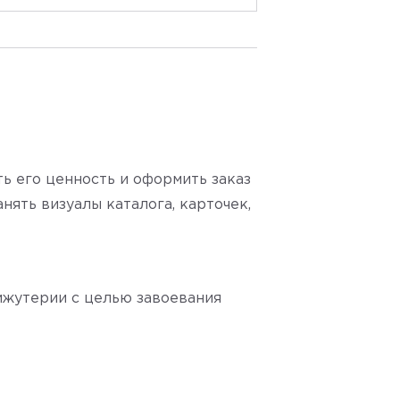
ь его ценность и оформить заказ
нять визуалы каталога, карточек,
ижутерии с целью завоевания