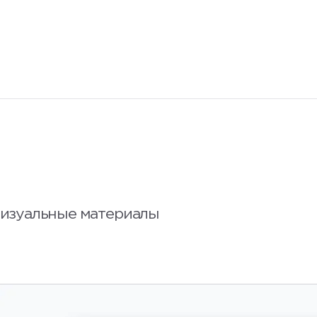
изуальные материалы