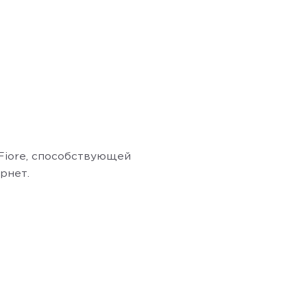
Fiore, способствующей
рнет.