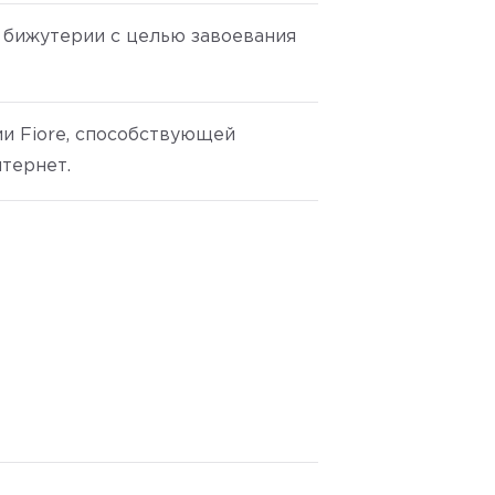
й бижутерии с целью завоевания
и Fiore, способствующей
тернет.