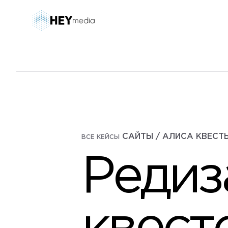
САЙТЫ / АЛИСА КВЕСТ
ВСЕ КЕЙСЫ
Редиз