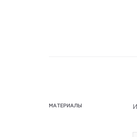
МАТЕРИАЛЫ
И