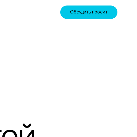
Обсудить проект