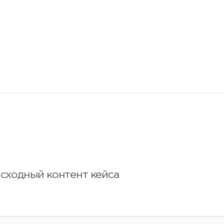
сходный контент кейса