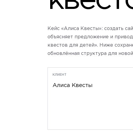
квест
Кейс «Алиса Квесты»: создать са
объясняет предложение и приводи
квестов для детей». Ниже сохран
обновлённая структура для новой
КЛИЕНТ
Алиса Квесты