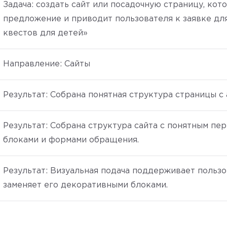
Задача: создать сайт или посадочную страницу, кот
предложение и приводит пользователя к заявке дл
квестов для детей»
Направление: Сайты
Результат: Собрана понятная структура страницы с
Результат: Собрана структура сайта с понятным пе
блоками и формами обращения.
Результат: Визуальная подача поддерживает пользо
заменяет его декоративными блоками.