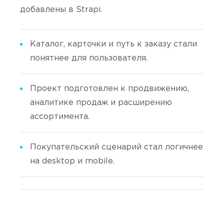
добавлены в Strapi.
Каталог, карточки и путь к заказу стали
понятнее для пользователя.
Проект подготовлен к продвижению,
аналитике продаж и расширению
ассортимента.
Покупательский сценарий стал логичнее
на desktop и mobile.