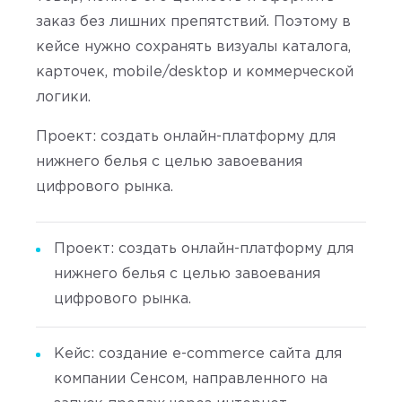
заказ без лишних препятствий. Поэтому в
кейсе нужно сохранять визуалы каталога,
карточек, mobile/desktop и коммерческой
логики.
Проект: создать онлайн-платформу для
нижнего белья с целью завоевания
цифрового рынка.
Проект: создать онлайн-платформу для
нижнего белья с целью завоевания
цифрового рынка.
Кейс: создание e-commerce сайта для
компании Сенсом, направленного на