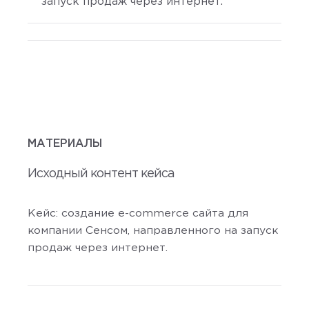
запуск продаж через интернет.
МАТЕРИАЛЫ
Исходный контент кейса
Кейс: создание e-commerce сайта для
компании Сенсом, направленного на запуск
продаж через интернет.