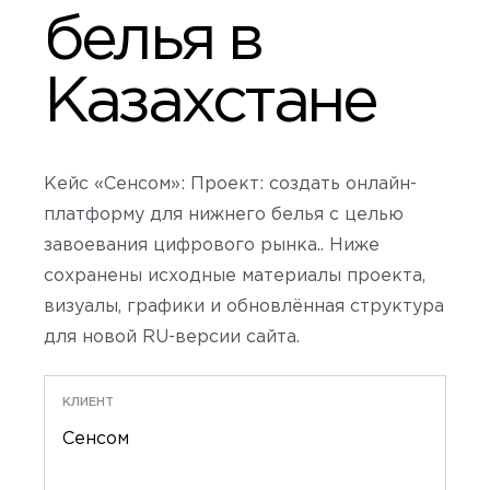
белья в
Казахстане
Кейс «Сенсом»: Проект: создать онлайн-
платформу для нижнего белья с целью
завоевания цифрового рынка.. Ниже
сохранены исходные материалы проекта,
визуалы, графики и обновлённая структура
для новой RU-версии сайта.
КЛИЕНТ
Сенсом