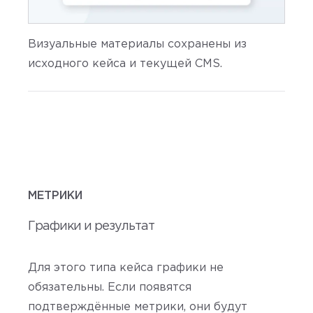
Визуальные материалы сохранены из
исходного кейса и текущей CMS.
МЕТРИКИ
Графики и результат
Для этого типа кейса графики не
обязательны. Если появятся
подтверждённые метрики, они будут