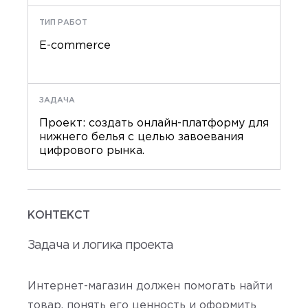
ТИП РАБОТ
E-commerce
ЗАДАЧА
Проект: создать онлайн-платформу для
нижнего белья с целью завоевания
цифрового рынка.
КОНТЕКСТ
Задача и логика проекта
Интернет-магазин должен помогать найти
товар, понять его ценность и оформить