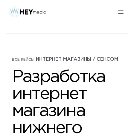
ИНТЕРНЕТ МАГАЗИНЫ / СЕНСОМ
ВСЕ КЕЙСЫ
Разработка
интернет
магазина
нижнего