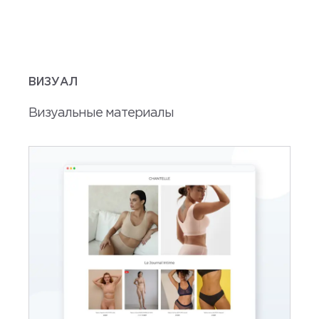
ВИЗУАЛ
Визуальные материалы