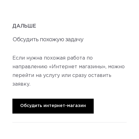
ДАЛЬШЕ
Обсудить похожую задачу
Если нужна похожая работа по
направлению «Интернет магазины», можно
перейти на услугу или сразу оставить
заявку.
Обсудить интернет-магазин