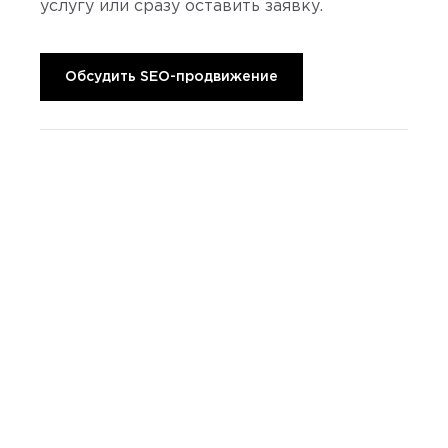
услугу или сразу оставить заявку.
Обсудить SEO-продвижение