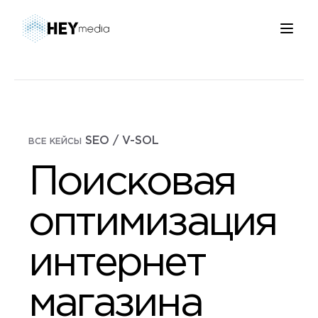
SEO / V-SOL
ВСЕ КЕЙСЫ
Поисковая
оптимизация
интернет
магазина