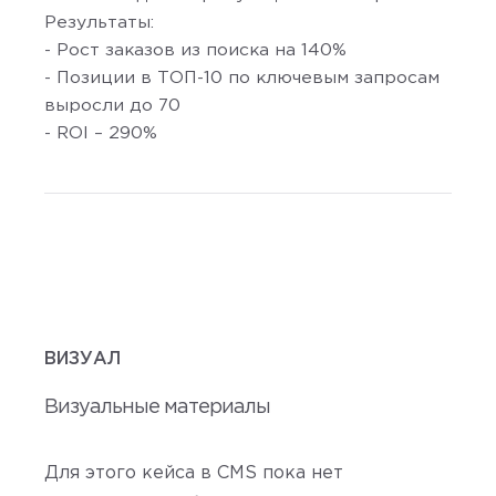
Результаты:
- Рост заказов из поиска на 140%
- Позиции в ТОП-10 по ключевым запросам
выросли до 70
- ROI – 290%
ВИЗУАЛ
Визуальные материалы
Для этого кейса в CMS пока нет