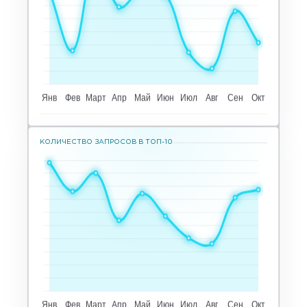
КОЛИЧЕСТВО ЗАПРОСОВ В ТОП-10