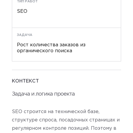
ТИП РАБОТ
SEO
ЗАДАЧА
Рост количества заказов из
органического поиска
КОНТЕКСТ
Задача и логика проекта
SEO строится на технической базе,
структуре спроса, посадочных страницах и
регулярном контроле позиций. Поэтому в