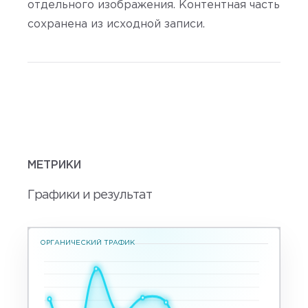
отдельного изображения. Контентная часть
сохранена из исходной записи.
МЕТРИКИ
Графики и результат
ОРГАНИЧЕСКИЙ ТРАФИК