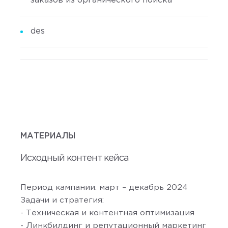
заказов из органического поиска
des
МАТЕРИАЛЫ
Исходный контент кейса
Период кампании: март – декабрь 2024
Задачи и стратегия:
- Техническая и контентная оптимизация
- Линкбилдинг и репутационный маркетинг