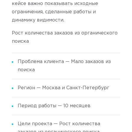
кейсе важно показывать исходные
ограничения, сделанные работы и
динамику видимости.
Рост количества заказов из органического
поиска
Проблема клиента — Мало заказов из
поиска
Регион — Москва и Санкт-Петербург
Период работы — 10 месяцев
Цели проекта — Рост количества