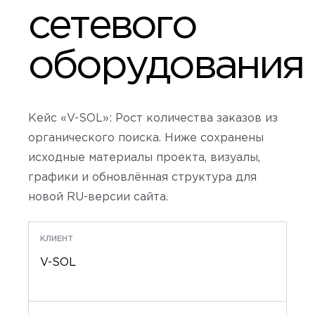
сетевого
оборудования
Кейс «V-SOL»: Рост количества заказов из
органического поиска. Ниже сохранены
исходные материалы проекта, визуалы,
графики и обновлённая структура для
новой RU-версии сайта.
КЛИЕНТ
V-SOL