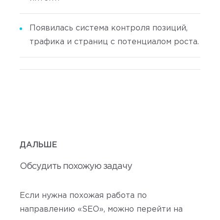
Появилась система контроля позиций,
трафика и страниц с потенциалом роста.
ДАЛЬШЕ
Обсудить похожую задачу
Если нужна похожая работа по
направлению «SEO», можно перейти на