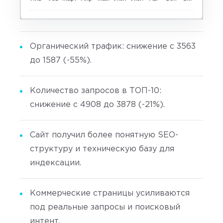
Органический трафик: снижение с 3563
до 1587 (-55%).
Количество запросов в ТОП-10:
снижение с 4908 до 3878 (-21%).
Сайт получил более понятную SEO-
структуру и техническую базу для
индексации.
Коммерческие страницы усиливаются
под реальные запросы и поисковый
интент.