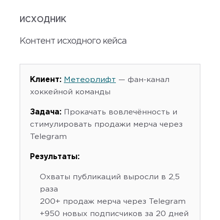
ИСХОДНИК
Контент исходного кейса
Клиент:
Метеорлифт
— фан-канал
хоккейной команды
Задача:
Прокачать вовлечённость и
стимулировать продажи мерча через
Telegram
Результаты:
Охваты публикаций выросли в 2,5
раза
200+ продаж мерча через Telegram
+950 новых подписчиков за 20 дней