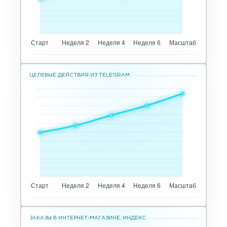
ЦЕЛЕВЫЕ ДЕЙСТВИЯ ИЗ TELEGRAM
ЗАКАЗЫ В ИНТЕРНЕТ-МАГАЗИНЕ, ИНДЕКС