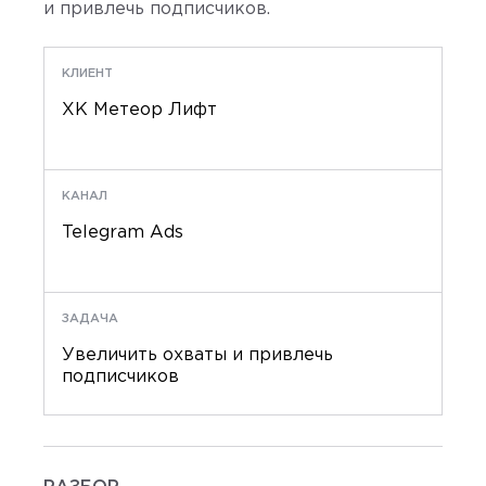
и привлечь подписчиков.
КЛИЕНТ
ХК Метеор Лифт
КАНАЛ
Telegram Ads
ЗАДАЧА
Увеличить охваты и привлечь
подписчиков