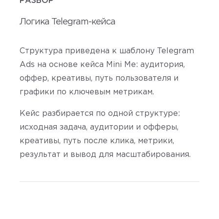
РАЗБОР
Логика Telegram-кейса
Структура приведена к шаблону Telegram
Ads на основе кейса Mini Me: аудитория,
оффер, креативы, путь пользователя и
графики по ключевым метрикам.
Кейс разбирается по одной структуре:
исходная задача, аудитории и офферы,
креативы, путь после клика, метрики,
результат и вывод для масштабирования.