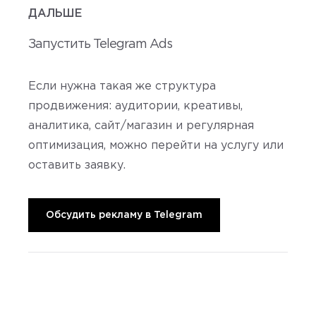
ДАЛЬШЕ
Запустить Telegram Ads
Если нужна такая же структура
продвижения: аудитории, креативы,
аналитика, сайт/магазин и регулярная
оптимизация, можно перейти на услугу или
оставить заявку.
Обсудить рекламу в Telegram