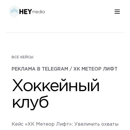
ВСЕ КЕЙСЫ
РЕКЛАМА В TELEGRAM / ХК МЕТЕОР ЛИФТ
Хоккейный
клуб
Кейс «ХК Метеор Лифт»: Увеличить охваты