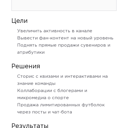
Цели
Увеличить активность в канале
Вывести фан-контент на новый уровень
Поднять прямые продажи сувениров и
атрибутики
Решения
Сторис с квизами и интерактивами на
знание команды
Коллаборации с блогерами и
микромедиа о спорте
Продажа лимитированных футболок
через посты и чат-бота
Результаты