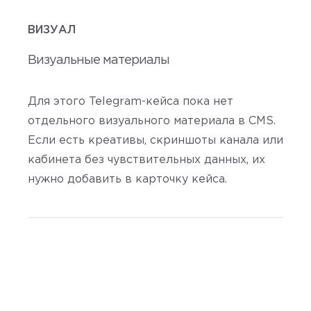
ВИЗУАЛ
Визуальные материалы
Для этого Telegram-кейса пока нет
отдельного визуального материала в CMS.
Если есть креативы, скриншоты канала или
кабинета без чувствительных данных, их
нужно добавить в карточку кейса.