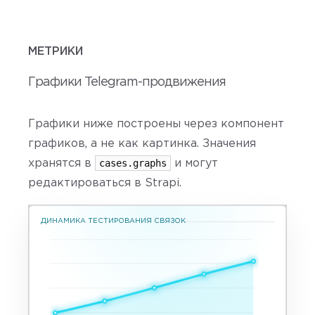
МЕТРИКИ
Графики Telegram-продвижения
Графики ниже построены через компонент
графиков, а не как картинка. Значения
cases.graphs
хранятся в
и могут
редактироваться в Strapi.
ДИНАМИКА ТЕСТИРОВАНИЯ СВЯЗОК