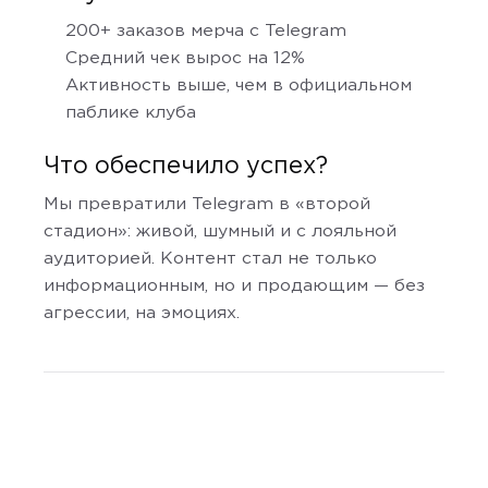
200+ заказов мерча с Telegram
Средний чек вырос на 12%
Активность выше, чем в официальном
паблике клуба
Что обеспечило успех?
Мы превратили Telegram в «второй
стадион»: живой, шумный и с лояльной
аудиторией. Контент стал не только
информационным, но и продающим — без
агрессии, на эмоциях.