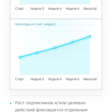
ПЕРЕХОДЫ НА САЙТ, ИНДЕКС
Рост подписчиков и/или целевых
действий фиксируется отдельным