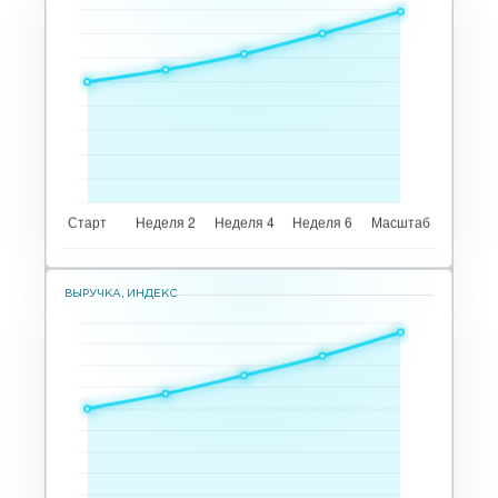
ВЫРУЧКА, ИНДЕКС