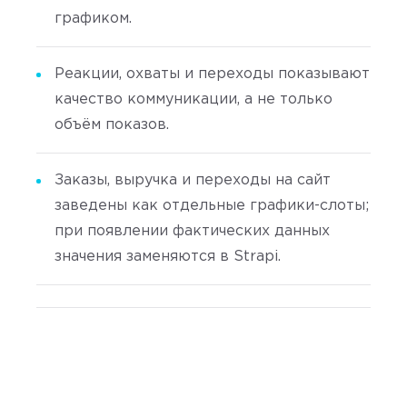
графиком.
Реакции, охваты и переходы показывают
качество коммуникации, а не только
объём показов.
Заказы, выручка и переходы на сайт
заведены как отдельные графики-слоты;
при появлении фактических данных
значения заменяются в Strapi.