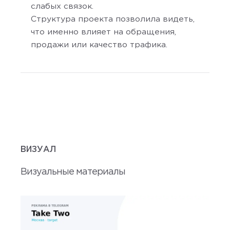
слабых связок.
Структура проекта позволила видеть,
что именно влияет на обращения,
продажи или качество трафика.
ВИЗУАЛ
Визуальные материалы