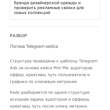
бренда дизайнерской одежды и
проверить рекламные связки для
новых коллекций
РАЗБОР
Логика Telegram-кейса
Структура приведена к шаблону Telegram
Ads на основе кейса Mini Me: аудитория,
оффер, креативы, путь пользователя и
графики по ключевым метрикам.
Кейс разбирается по одной структуре:
исходная задача, аудитории и офферы,
креативы, путь после клика, метрики,