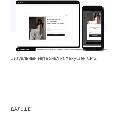
Визуальный материал из текущей CMS.
ДАЛЬШЕ