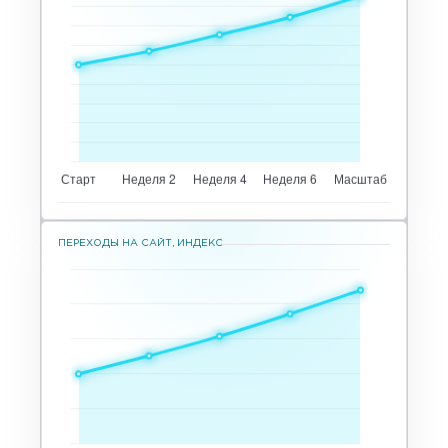
ПЕРЕХОДЫ НА САЙТ, ИНДЕКС