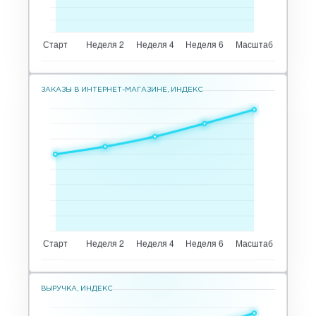
ЗАКАЗЫ В ИНТЕРНЕТ-МАГАЗИНЕ, ИНДЕКС
ВЫРУЧКА, ИНДЕКС