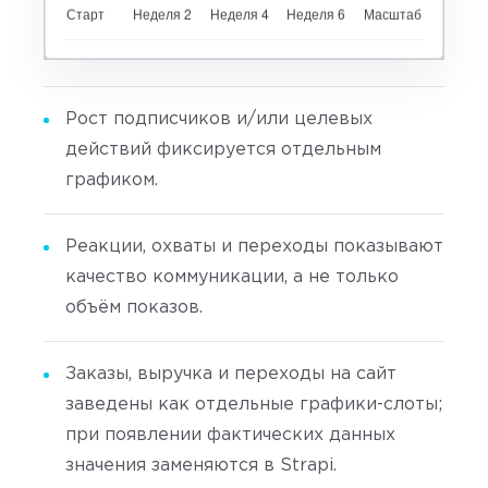
Рост подписчиков и/или целевых
действий фиксируется отдельным
графиком.
Реакции, охваты и переходы показывают
качество коммуникации, а не только
объём показов.
Заказы, выручка и переходы на сайт
заведены как отдельные графики-слоты;
при появлении фактических данных
значения заменяются в Strapi.