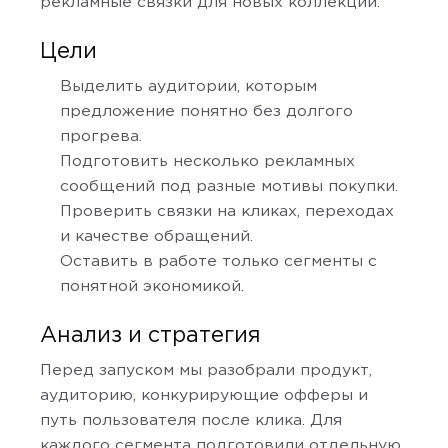
рекламные связки для новых коллекций.
Цели
Выделить аудитории, которым
предложение понятно без долгого
прогрева.
Подготовить несколько рекламных
сообщений под разные мотивы покупки.
Проверить связки на кликах, переходах
и качестве обращений.
Оставить в работе только сегменты с
понятной экономикой.
Анализ и стратегия
Перед запуском мы разобрали продукт,
аудиторию, конкурирующие офферы и
путь пользователя после клика. Для
каждого сегмента подготовили отдельную