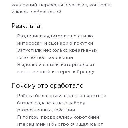
коллекций, переходы в магазин, контроль
кликов и обращений.
Результат
Разделили аудитории по стилю,
интересам и сценарию покупки
Запустили несколько креативных
гипотез под коллекции
Выделили связки, которые дают
качественный интерес к бренду
Почему это сработало
Работа была привязана к конкретной
бизнес-задаче, а не к набору
разрозненных действий.
Гипотезы проверялись короткими
итерациями и быстро очищались от