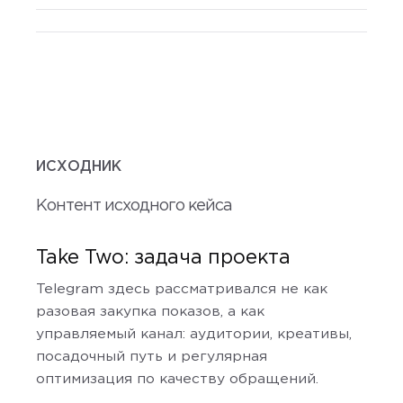
ИСХОДНИК
Контент исходного кейса
Take Two: задача проекта
Telegram здесь рассматривался не как
разовая закупка показов, а как
управляемый канал: аудитории, креативы,
посадочный путь и регулярная
оптимизация по качеству обращений.