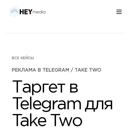
ВСЕ КЕЙСЫ
РЕКЛАМА В TELEGRAM / TAKE TWO
Таргет в
Telegram для
Take Two