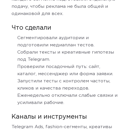
подачу, чтобы реклама не была общей и
одинаковой для всех.
Что сделали
Сегментировали аудитории и
подготовили медиаплан тестов.
Собрали тексты и креативные гипотезы
под Telegram.
Проверили посадочный путь: сайт,
каталог, мессенджер или форма заявки.
Запустили тесты с контролем частоты,
кликов и качества переходов.
Еженедельно отключали слабые связки и
усиливали рабочие.
Каналы и инструменты
Telegram Ads, fashion-сегменты, креативы