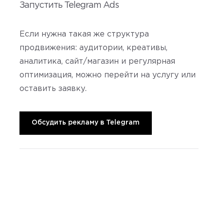
Запустить Telegram Ads
Если нужна такая же структура
продвижения: аудитории, креативы,
аналитика, сайт/магазин и регулярная
оптимизация, можно перейти на услугу или
оставить заявку.
Обсудить рекламу в Telegram