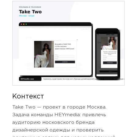
Контекст
Take Two — проект в городе Москва.
Задача команды HEYmedia: привлечь
аудиторию московского бренда
дизайнерской одежды и проверить