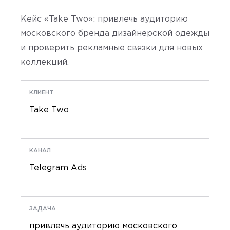
Кейс «Take Two»: привлечь аудиторию
московского бренда дизайнерской одежды
и проверить рекламные связки для новых
коллекций.
КЛИЕНТ
Take Two
КАНАЛ
Telegram Ads
ЗАДАЧА
привлечь аудиторию московского