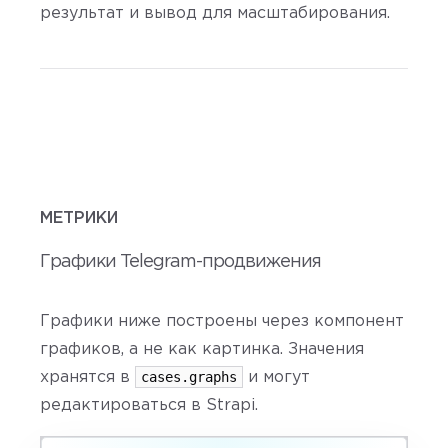
результат и вывод для масштабирования.
МЕТРИКИ
Графики Telegram-продвижения
Графики ниже построены через компонент
графиков, а не как картинка. Значения
cases.graphs
хранятся в
и могут
редактироваться в Strapi.