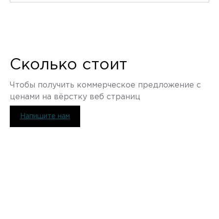
Сколько стоит
Чтобы получить коммерческое предложение с
ценами на вёрстку веб страниц
Напишите нам