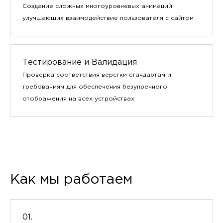
Создание сложных многоуровневых анимаций,
улучшающих взаимодействие пользователя с сайтом
Тестирование и Валидация
Проверка соответствия вёрстки стандартам и
требованиям для обеспечения безупречного
отображения на всех устройствах
Как мы работаем