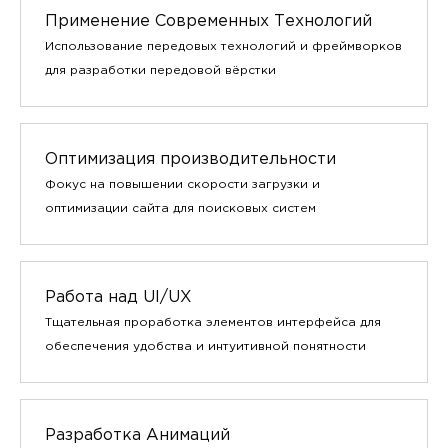
Применение Современных Технологий
Использование передовых технологий и фреймворков
для разработки передовой вёрстки
Оптимизация производительности
Фокус на повышении скорости загрузки и
оптимизации сайта для поисковых систем
Работа над UI/UX
Тщательная проработка элементов интерфейса для
обеспечения удобства и интуитивной понятности
Разработка Анимаций