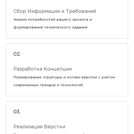
Сбор Информации и Требований
Анализ потребностей вашего проекта и
формирование технического задания
Разработка Концепции
Планирование структуры и логики вёрстки с учетом
современных трендов и технологий
Реализация Вёрстки