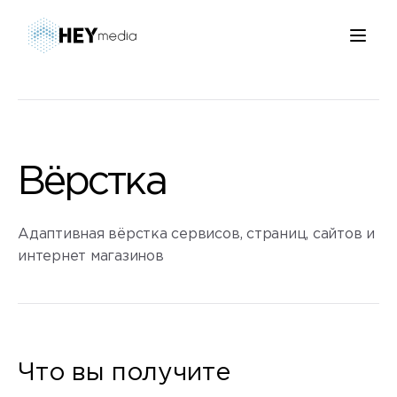
Вёрстка
Адаптивная вёрстка сервисов, страниц, сайтов и
интернет магазинов
Что вы получите