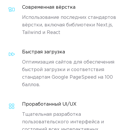
Современная вёрстка
Использование последних стандартов
вёрстки, включая библиотеки Next.js,
Tailwind и React
Быстрая загрузка
Оптимизация сайтов для обеспечения
быстрой загрузки и соответствия
стандартам Google PageSpeed на 100
баллов.
Проработанный UI/UX
Тщательная разработка
пользовательского интерфейса и
состояний всех интерактивных