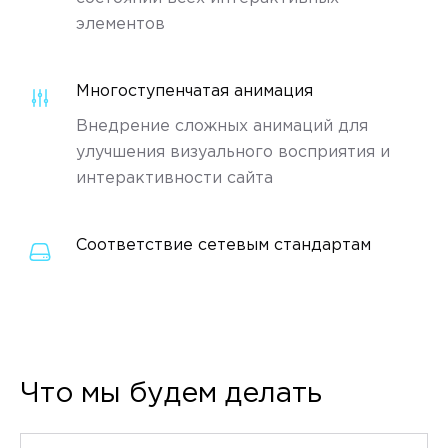
элементов
Многоступенчатая анимация
Внедрение сложных анимаций для
улучшения визуального восприятия и
интерактивности сайта
Соответствие сетевым стандартам
Что мы будем делать