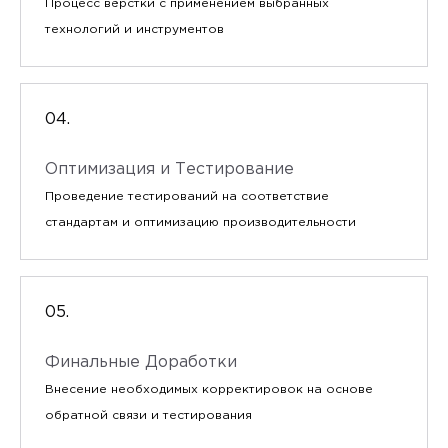
Процесс вёрстки с применением выбранных
технологий и инструментов
Оптимизация и Тестирование
Проведение тестирований на соответствие
стандартам и оптимизацию производительности
Финальные Доработки
Внесение необходимых корректировок на основе
обратной связи и тестирования